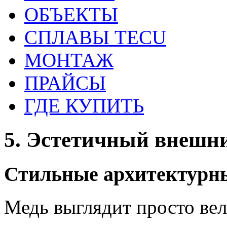
ОБЪЕКТЫ
СПЛАВЫ TECU
МОНТАЖ
ПРАЙСЫ
ГДЕ КУПИТЬ
5. Эстетичный внешн
Стильные архитектурн
Медь выглядит просто вел