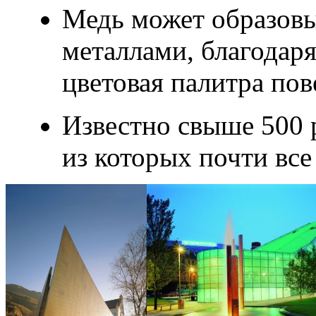
Медь может образовы
металлами, благодар
цветовая палитра пов
Известно свыше 500 
из которых почти все