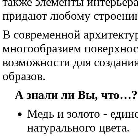
также элементы интерьера
придают любому строению
В современной архитекту
многообразием поверхнос
возможности для создани
образов.
А знали ли Вы, что…?
Медь и золото - един
натурального цвета.