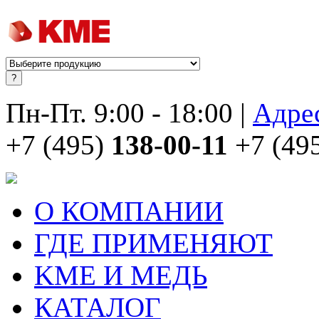
Пн-Пт. 9:00 - 18:00 |
Адре
+7 (495)
138-00-11
+7 (49
О КОМПАНИИ
ГДЕ ПРИМЕНЯЮТ
KME И МЕДЬ
КАТАЛОГ