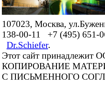
107023, Москва, ул.Бужени
138-00-11 +7 (495) 651-0
Dr.Schiefer
.
Этот сайт принадлежит 
КОПИРОВАНИЕ МАТЕР
С ПИСЬМЕННОГО СОГЛА