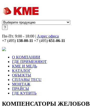
Пн-Пт. 9:00 - 18:00 |
Адрес офиса
+7 (495)
138-00-11
+7 (495)
651-06-11
О КОМПАНИИ
ГДЕ ПРИМЕНЯЮТ
KME И МЕДЬ
КАТАЛОГ
ОБЪЕКТЫ
СПЛАВЫ TECU
МОНТАЖ
ПРАЙСЫ
ГДЕ КУПИТЬ
КОМПЕНСАТОРЫ ЖЕЛОБОВ