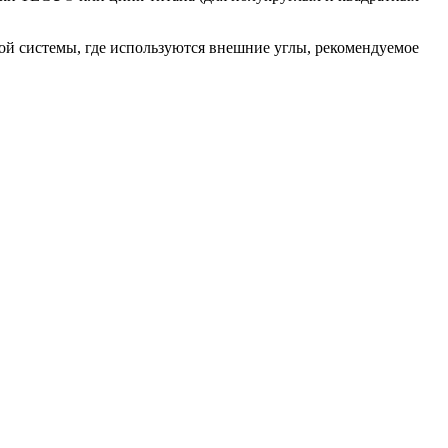
ой системы, где используются внешние углы, рекомендуемое