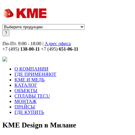
Пн-Пт. 9:00 - 18:00 |
Адрес офиса
+7 (495)
138-00-11
+7 (495)
651-06-11
О КОМПАНИИ
ГДЕ ПРИМЕНЯЮТ
KME И МЕДЬ
КАТАЛОГ
ОБЪЕКТЫ
СПЛАВЫ TECU
МОНТАЖ
ПРАЙСЫ
ГДЕ КУПИТЬ
KME Design в Милане