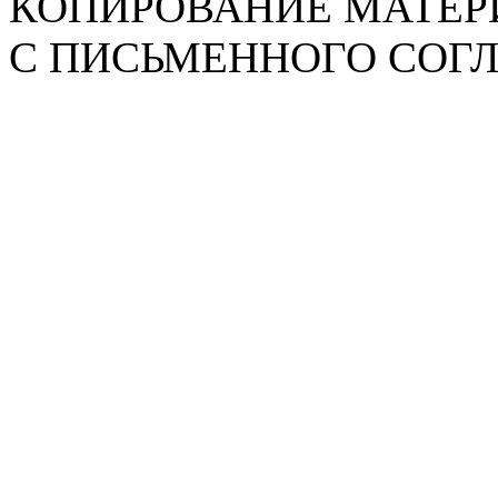
КОПИРОВАНИЕ МАТЕР
С ПИСЬМЕННОГО СОГЛА