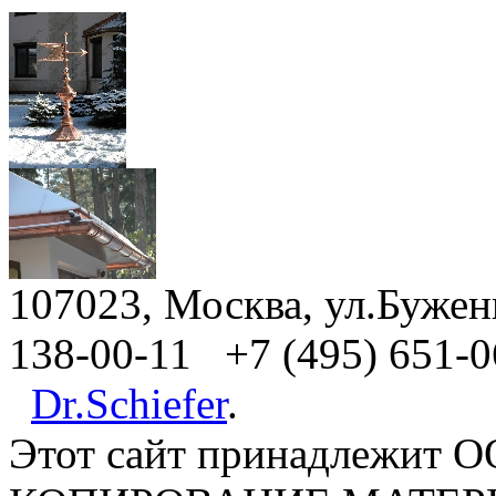
107023, Москва, ул.Бужени
138-00-11 +7 (495) 651-0
Dr.Schiefer
.
Этот сайт принадлежит 