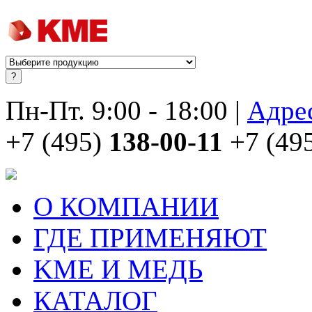
Пн-Пт. 9:00 - 18:00 |
Адре
+7 (495)
138-00-11
+7 (49
О КОМПАНИИ
ГДЕ ПРИМЕНЯЮТ
KME И МЕДЬ
КАТАЛОГ